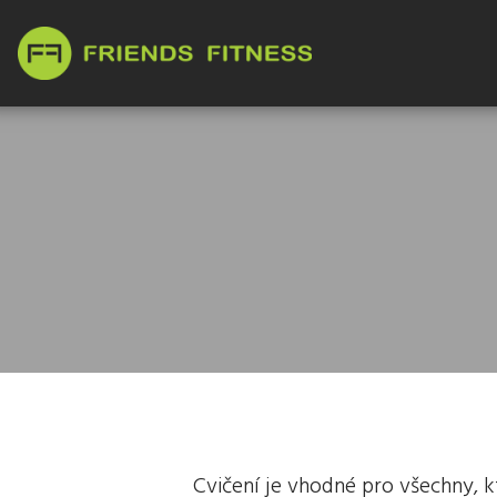
Cvičení je vhodné pro všechny, kte