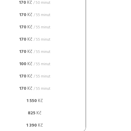
170
Kč
/ 50 minut
170
Kč
/ 55 minut
170
Kč
/ 55 minut
170
Kč
/ 55 minut
170
Kč
/ 55 minut
100
Kč
/ 55 minut
170
Kč
/ 55 minut
170
Kč
/ 55 minut
1 550
Kč
825
Kč
1 390
Kč